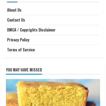
About Us
Contact Us
DMCA / Copyrights Disclaimer
Privacy Policy
Terms of Service
YOU MAY HAVE MISSED